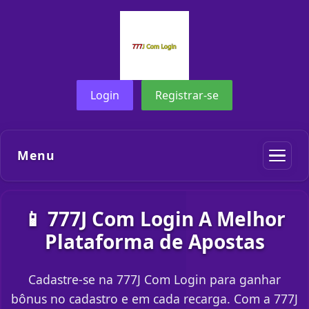
Login
Registrar-se
Menu
📱 777J Com Login A Melhor
Plataforma de Apostas
Cadastre-se na 777J Com Login para ganhar
bônus no cadastro e em cada recarga. Com a 777J