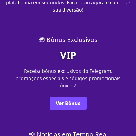
plataforma em segundos. Faça login agora e continue
sua diversão!
🎁 Bônus Exclusivos
VIP
Receba bônus exclusivos do Telegram,
promoções especiais e códigos promocionais
únicos!
Ver Bônus
📢 Notícias em Tempo Real