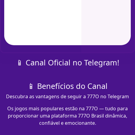
📱 Canal Oficial no Telegram!
📱 Benefícios do Canal
Descubra as vantagens de seguir a 777O no Telegram
Os jogos mais populares estão na 777O — tudo para
proporcionar uma plataforma 777O Brasil dinâmica,
confiável e emocionante.