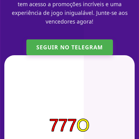
tem acesso a promoções incríveis e uma
experiência de jogo inigualável. Junte-se aos
vencedores agora!
SEGUIR NO TELEGRAM