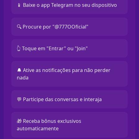
📱 Baixe o app Telegram no seu dispositivo
🔍 Procure por "@777OOficial"
👆 Toque em "Entrar" ou "Join"
🔔 Ative as notificações para não perder
nada
💬 Participe das conversas e interaja
🎁 Receba bônus exclusivos
automaticamente