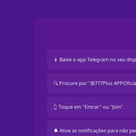
📱 Baixe o app Telegram no seu disp
🔍 Procure por "@777Plus APPOficia
👆 Toque em "Entrar" ou "Join"
🔔 Ative as notificações para não p