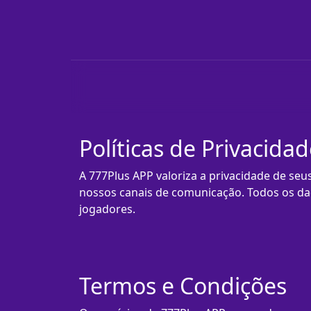
Políticas de Privacida
A 777Plus APP valoriza a privacidade de se
nossos canais de comunicação. Todos os dad
jogadores.
Termos e Condições