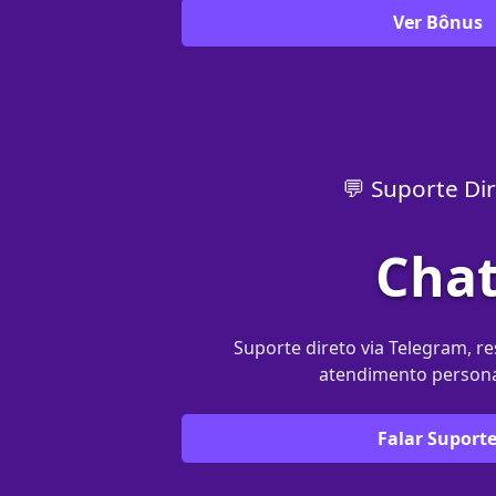
Ver Bônus
💬 Suporte Di
Cha
Suporte direto via Telegram, r
atendimento persona
Falar Suport