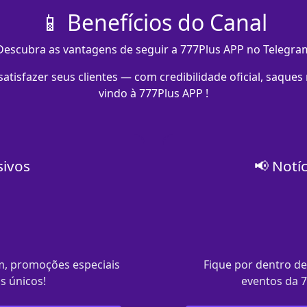
📱 Benefícios do Canal
Descubra as vantagens de seguir a 777Plus APP no Telegra
atisfazer seus clientes — com credibilidade oficial, saques
vindo à 777Plus APP !
sivos
📢 Notí
m, promoções especiais
Fique por dentro d
s únicos!
eventos da 