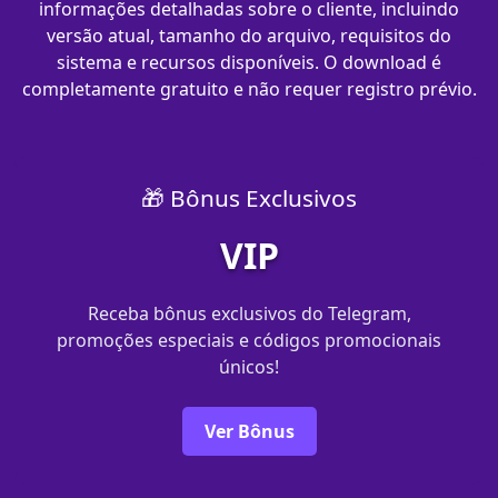
informações detalhadas sobre o cliente, incluindo
versão atual, tamanho do arquivo, requisitos do
sistema e recursos disponíveis. O download é
completamente gratuito e não requer registro prévio.
🎁 Bônus Exclusivos
VIP
Receba bônus exclusivos do Telegram,
promoções especiais e códigos promocionais
únicos!
Ver Bônus