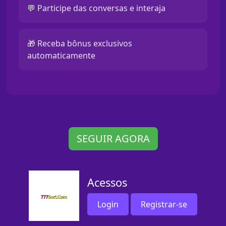
💬 Participe das conversas e interaja
🎁 Receba bônus exclusivos
automaticamente
SEGUIR AGORA
Acessos
Login
Registrar-se