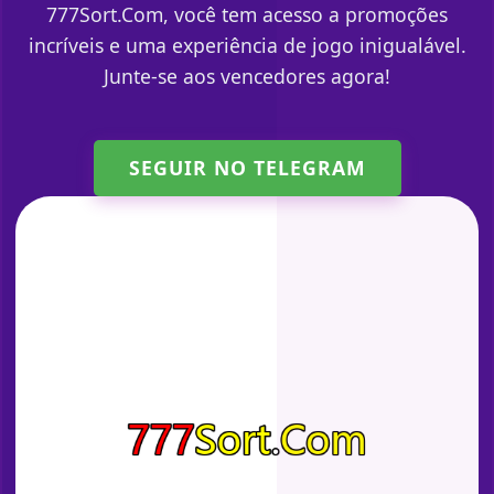
777Sort.Com, você tem acesso a promoções
incríveis e uma experiência de jogo inigualável.
Junte-se aos vencedores agora!
SEGUIR NO TELEGRAM