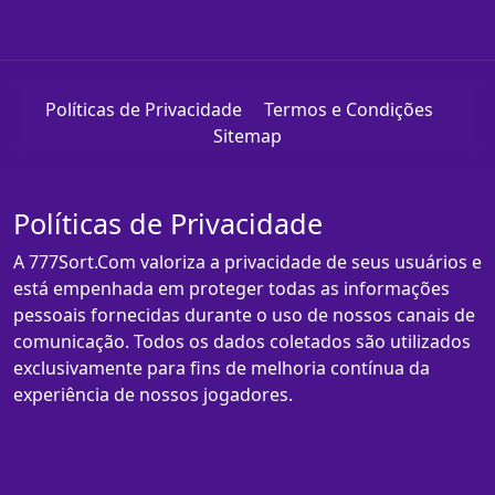
Políticas de Privacidade
Termos e Condições
Sitemap
Políticas de Privacidade
A 777Sort.Com valoriza a privacidade de seus usuários e
está empenhada em proteger todas as informações
pessoais fornecidas durante o uso de nossos canais de
comunicação. Todos os dados coletados são utilizados
exclusivamente para fins de melhoria contínua da
experiência de nossos jogadores.