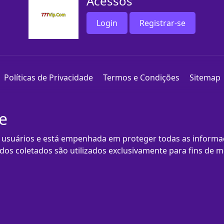
Acessos
Login
Registrar-se
Políticas de Privacidade
Termos e Condições
Sitemap
de
s usuários e está empenhada em proteger todas as informa
os coletados são utilizados exclusivamente para fins de m