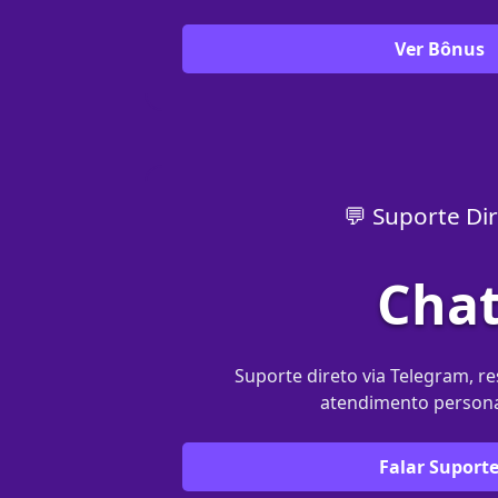
Ver Bônus
💬 Suporte Di
Cha
Suporte direto via Telegram, r
atendimento persona
Falar Suport