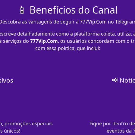
📱 Benefícios do Canal
Descubra as vantagens de seguir a 777Vip.Com no Telegra
screve detalhadamente como a plataforma coleta, utiliza,
os serviços do
777Vip.Com
, os usuários concordam com o t
com essa política, que inclui:
sivos
📢 Notí
m, promoções especiais
Fique por dentro d
s únicos!
eventos da 