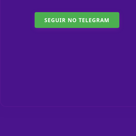
SEGUIR NO TELEGRAM