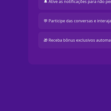
🔔 Ative as notificações para não p
💬 Participe das conversas e interaj
🎁 Receba bônus exclusivos autom