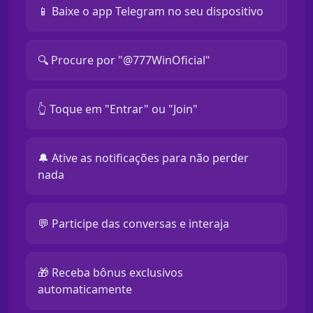
📱 Baixe o app Telegram no seu dispositivo
🔍 Procure por "@777WinOficial"
👆 Toque em "Entrar" ou "Join"
🔔 Ative as notificações para não perder
nada
💬 Participe das conversas e interaja
🎁 Receba bônus exclusivos
automaticamente