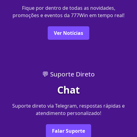
Fique por dentro de todas as novidades,
promoções e eventos da 777Win em tempo real!
Ver Notícias
💬 Suporte Direto
Chat
Suporte direto via Telegram, respostas rápidas e
atendimento personalizado!
Falar Suporte