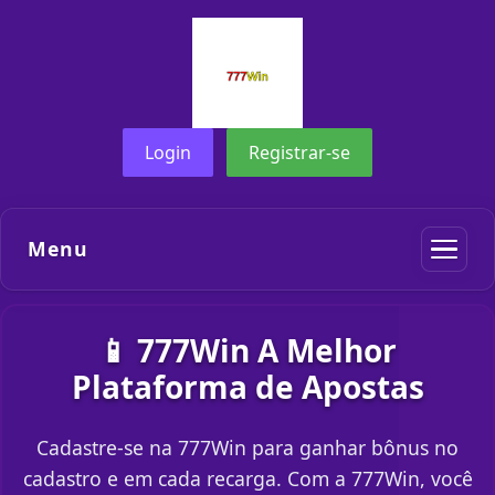
Login
Registrar-se
Menu
📱 777Win A Melhor
Plataforma de Apostas
Cadastre-se na 777Win para ganhar bônus no
cadastro e em cada recarga. Com a 777Win, você