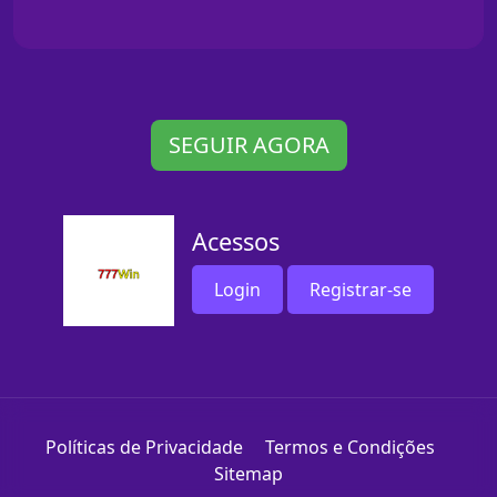
SEGUIR AGORA
Acessos
Login
Registrar-se
Políticas de Privacidade
Termos e Condições
Sitemap