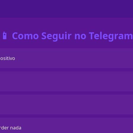
📱 Como Seguir no Telegram
ositivo
"
erder nada