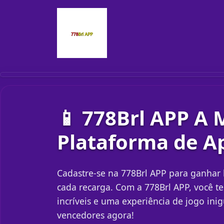
📱 778Brl APP A 
Plataforma de A
Cadastre-se na 778Brl APP para ganhar
cada recarga. Com a 778Brl APP, você 
incríveis e uma experiência de jogo inig
vencedores agora!