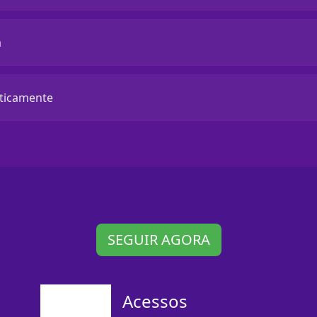
a
aticamente
SEGUIR AGORA
Acessos