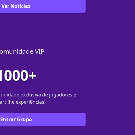
Ver Notícias
Comunidade VIP
1000+
unidade exclusiva de jogadores e
rtilhe experiências!
Entrar Grupo