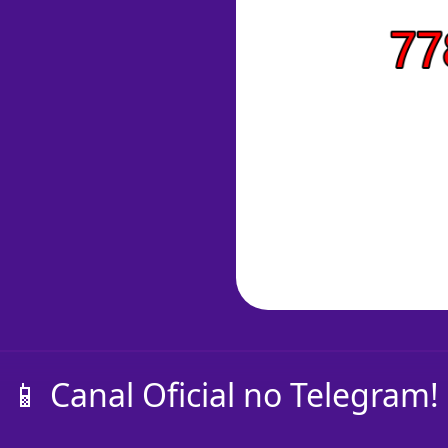
📱 Canal Oficial no Telegram!