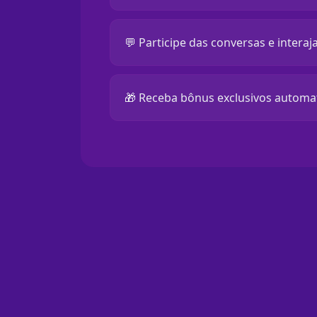
💬 Participe das conversas e interaj
🎁 Receba bônus exclusivos autom