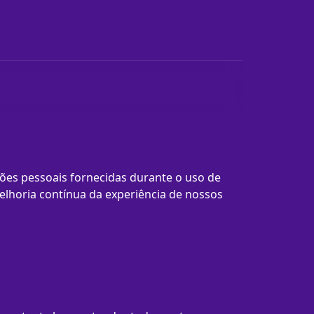
ões pessoais fornecidas durante o uso de
elhoria contínua da experiência de nossos