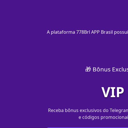
A plataforma 778Brl APP Brasil possu
🎁 Bônus Exclu
VIP
Receba bônus exclusivos do Telegra
e códigos promocionai