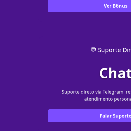
Ver Bônus
💬 Suporte Di
Cha
Suporte direto via Telegram, r
atendimento persona
Falar Suport