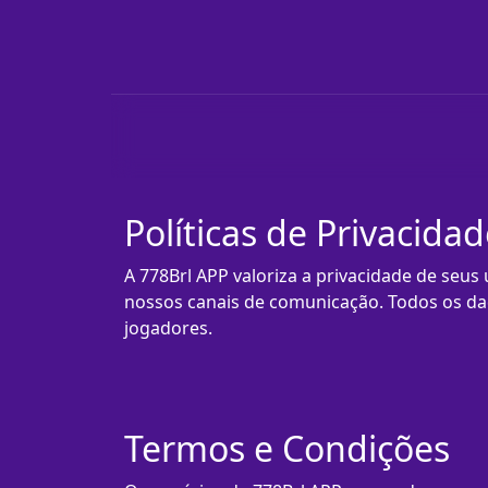
Políticas de Privacida
A 778Brl APP valoriza a privacidade de seu
nossos canais de comunicação. Todos os dad
jogadores.
Termos e Condições