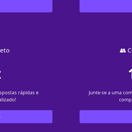
reto
👥 
t
espostas rápidas e
Junte-se a uma com
lizado!
compa
e