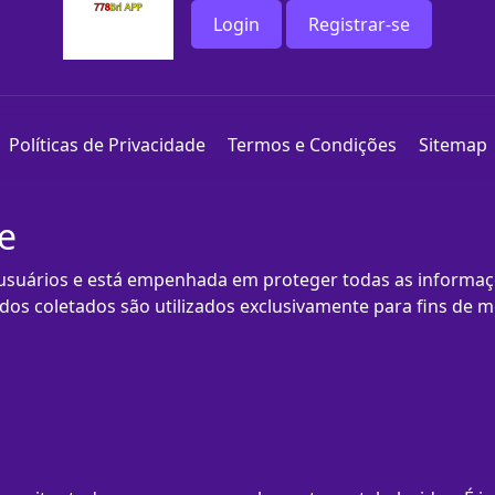
Login
Registrar-se
Políticas de Privacidade
Termos e Condições
Sitemap
de
s usuários e está empenhada em proteger todas as informaç
os coletados são utilizados exclusivamente para fins de m