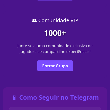
👥 Comunidade VIP
1000+
Junte-se a uma comunidade exclusiva de
jogadores e compartilhe experiências!
Entrar Grupo
📱 Como Seguir no Telegram