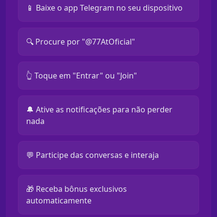
📱 Baixe o app Telegram no seu dispositivo
🔍 Procure por "@77AtOficial"
👆 Toque em "Entrar" ou "Join"
🔔 Ative as notificações para não perder
nada
💬 Participe das conversas e interaja
🎁 Receba bônus exclusivos
automaticamente