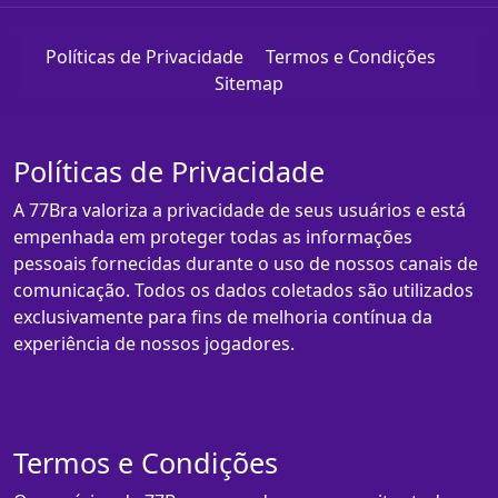
Políticas de Privacidade
Termos e Condições
Sitemap
Políticas de Privacidade
A 77Bra valoriza a privacidade de seus usuários e está
empenhada em proteger todas as informações
pessoais fornecidas durante o uso de nossos canais de
comunicação. Todos os dados coletados são utilizados
exclusivamente para fins de melhoria contínua da
experiência de nossos jogadores.
Termos e Condições