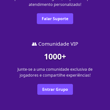
atendimento personalizado!
Falar Suporte
👥 Comunidade VIP
1000+
Junte-se a uma comunidade exclusiva de
jogadores e compartilhe experiências!
Entrar Grupo