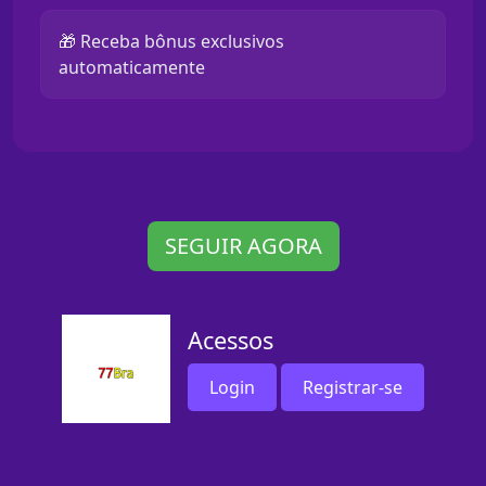
🎁 Receba bônus exclusivos
automaticamente
SEGUIR AGORA
Acessos
Login
Registrar-se