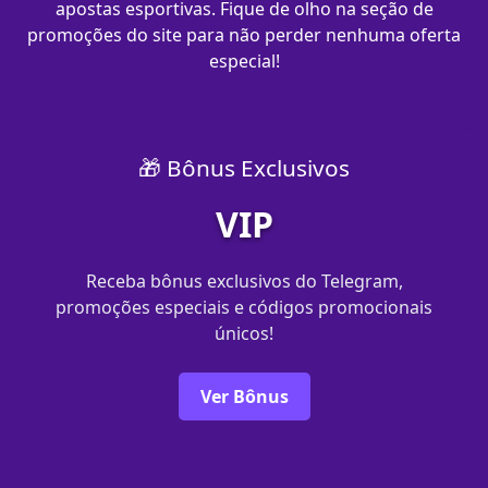
apostas esportivas. Fique de olho na seção de
promoções do site para não perder nenhuma oferta
especial!
🎁 Bônus Exclusivos
VIP
Receba bônus exclusivos do Telegram,
promoções especiais e códigos promocionais
únicos!
Ver Bônus