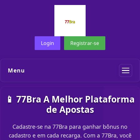
Login
Registrar-se
Menu
📱 77Bra A Melhor Plataforma
de Apostas
Cadastre-se na 77Bra para ganhar bônus no
cadastro e em cada recarga. Com a 77Bra, você