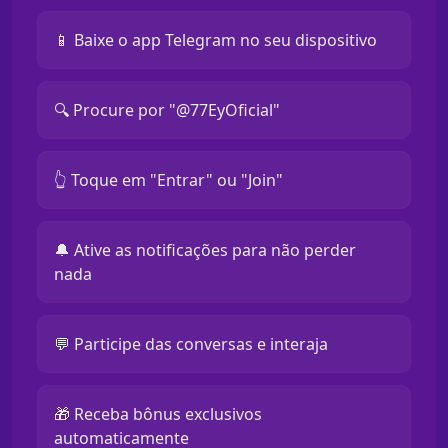
📱 Baixe o app Telegram no seu dispositivo
🔍 Procure por "@77EyOficial"
👆 Toque em "Entrar" ou "Join"
🔔 Ative as notificações para não perder
nada
💬 Participe das conversas e interaja
🎁 Receba bônus exclusivos
automaticamente