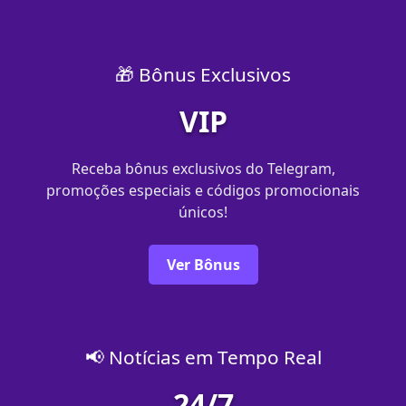
🎁 Bônus Exclusivos
VIP
Receba bônus exclusivos do Telegram,
promoções especiais e códigos promocionais
únicos!
Ver Bônus
📢 Notícias em Tempo Real
24/7