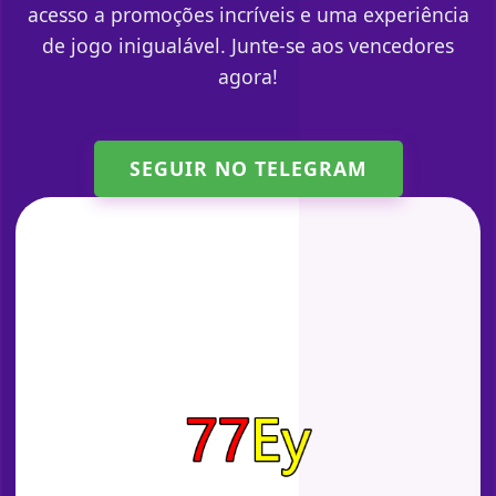
acesso a promoções incríveis e uma experiência
de jogo inigualável. Junte-se aos vencedores
agora!
SEGUIR NO TELEGRAM