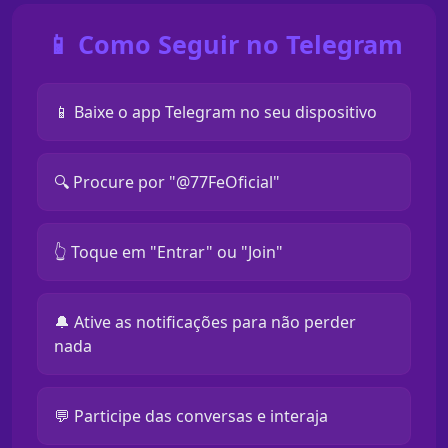
📱 Como Seguir no Telegram
📱 Baixe o app Telegram no seu dispositivo
🔍 Procure por "@77FeOficial"
👆 Toque em "Entrar" ou "Join"
🔔 Ative as notificações para não perder
nada
💬 Participe das conversas e interaja