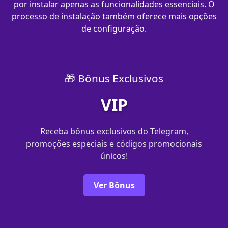
por instalar apenas as funcionalidades essenciais. O
processo de instalação também oferece mais opções
de configuração.
🎁 Bônus Exclusivos
VIP
Receba bônus exclusivos do Telegram,
promoções especiais e códigos promocionais
únicos!
Ver Bônus