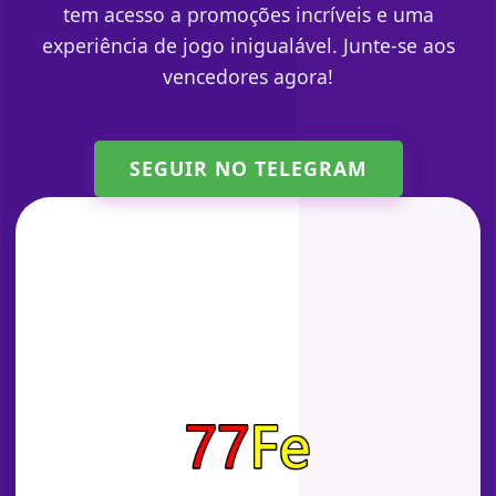
tem acesso a promoções incríveis e uma
experiência de jogo inigualável. Junte-se aos
vencedores agora!
SEGUIR NO TELEGRAM