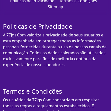
Políticas de Privacidade
Termos e Condições
Sitemap
Políticas de Privacidade
A 77Jgs.Com valoriza a privacidade de seus usuários e
está empenhada em proteger todas as informações
pessoais fornecidas durante o uso de nossos canais de
comunicação. Todos os dados coletados são utilizados
exclusivamente para fins de melhoria contínua da
experiência de nossos jogadores.
Termos e Condições
Os usuários da 77Jgs.Com concordam em respeitar
todas as regras e regulamentos estabelecidos. É