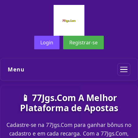
Login
Registrar-se
Menu
📱 77Jgs.Com A Melhor
Plataforma de Apostas
Cadastre-se na 77Jgs.Com para ganhar bônus no
cadastro e em cada recarga. Com a 77Jgs.Com,