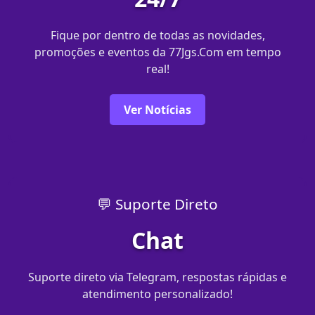
Fique por dentro de todas as novidades,
promoções e eventos da 77Jgs.Com em tempo
real!
Ver Notícias
💬 Suporte Direto
Chat
Suporte direto via Telegram, respostas rápidas e
atendimento personalizado!