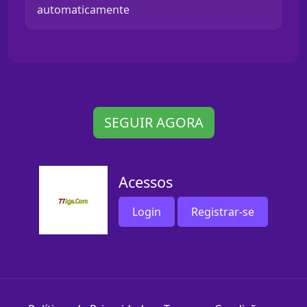
automaticamente
SEGUIR AGORA
Acessos
Login
Registrar-se