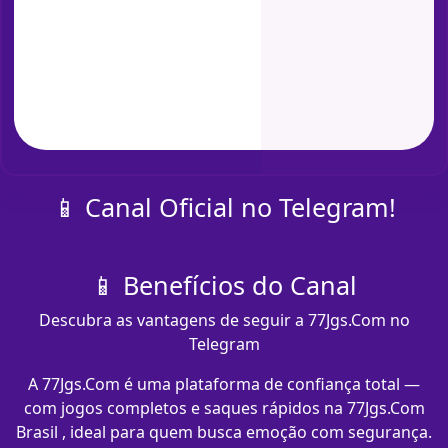
📱 Canal Oficial no Telegram!
📱 Benefícios do Canal
Descubra as vantagens de seguir a 77Jgs.Com no
Telegram
A 77Jgs.Com é uma plataforma de confiança total —
com jogos completos e saques rápidos na 77Jgs.Com
Brasil , ideal para quem busca emoção com segurança.