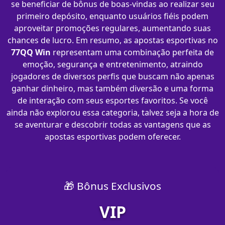
se beneficiar de bônus de boas-vindas ao realizar seu
primeiro depósito, enquanto usuários fiéis podem
aproveitar promoções regulares, aumentando suas
chances de lucro. Em resumo, as apostas esportivas no
77QQ Win
representam uma combinação perfeita de
emoção, segurança e entretenimento, atraindo
jogadores de diversos perfis que buscam não apenas
ganhar dinheiro, mas também diversão e uma forma
de interação com seus esportes favoritos. Se você
ainda não explorou essa categoria, talvez seja a hora de
se aventurar e descobrir todas as vantagens que as
apostas esportivas podem oferecer.
🎁 Bônus Exclusivos
VIP