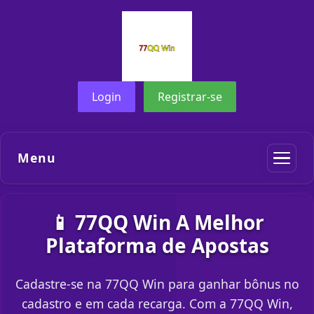
Login
Registrar-se
Menu
📱 77QQ Win A Melhor
Plataforma de Apostas
Cadastre-se na 77QQ Win para ganhar bônus no
cadastro e em cada recarga. Com a 77QQ Win,