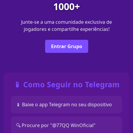
1000+
Junte-se a uma comunidade exclusiva de
jogadores e compartilhe experiências!
Entrar Grupo
📱 Como Seguir no Telegram
📱 Baixe o app Telegram no seu dispositivo
🔍 Procure por "@77QQ WinOficial"