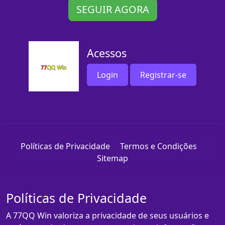
SEGUIR AGORA
Acessos
Login
Registrar-se
Políticas de Privacidade
Termos e Condições
Sitemap
Políticas de Privacidade
A 77QQ Win valoriza a privacidade de seus usuários e