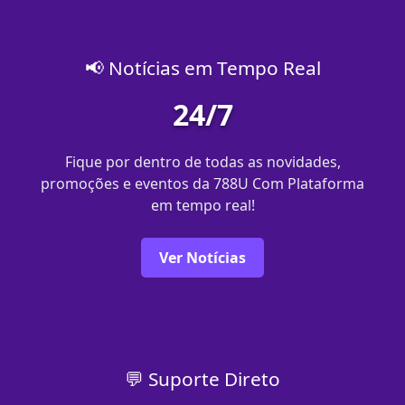
📢 Notícias em Tempo Real
24/7
Fique por dentro de todas as novidades,
promoções e eventos da 788U Com Plataforma
em tempo real!
Ver Notícias
💬 Suporte Direto