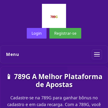
Login
Registrar-se
Menu
📱 789G A Melhor Plataforma
de Apostas
Cadastre-se na 789G para ganhar bônus no
cadastro e em cada recarga. Com a 789G, você