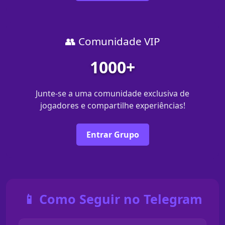
👥 Comunidade VIP
1000+
Junte-se a uma comunidade exclusiva de
jogadores e compartilhe experiências!
Entrar Grupo
📱 Como Seguir no Telegram