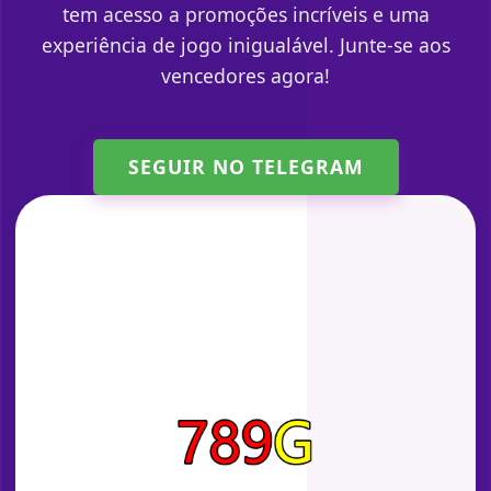
tem acesso a promoções incríveis e uma
experiência de jogo inigualável. Junte-se aos
vencedores agora!
SEGUIR NO TELEGRAM