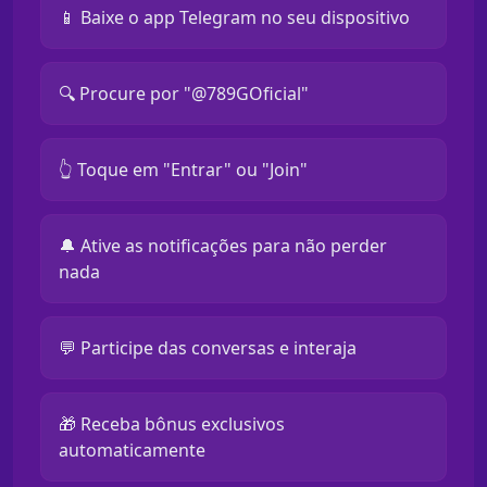
📱 Baixe o app Telegram no seu dispositivo
🔍 Procure por "@789GOficial"
👆 Toque em "Entrar" ou "Join"
🔔 Ative as notificações para não perder
nada
💬 Participe das conversas e interaja
🎁 Receba bônus exclusivos
automaticamente