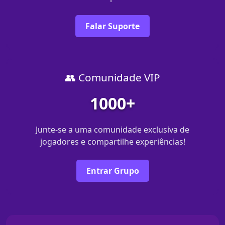
Falar Suporte
👥 Comunidade VIP
1000+
Junte-se a uma comunidade exclusiva de
jogadores e compartilhe experiências!
Entrar Grupo