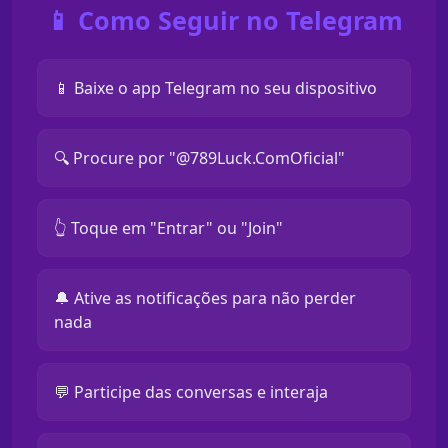
📱 Como Seguir no Telegram
📱 Baixe o app Telegram no seu dispositivo
🔍 Procure por "@789Luck.ComOficial"
👆 Toque em "Entrar" ou "Join"
🔔 Ative as notificações para não perder
nada
💬 Participe das conversas e interaja