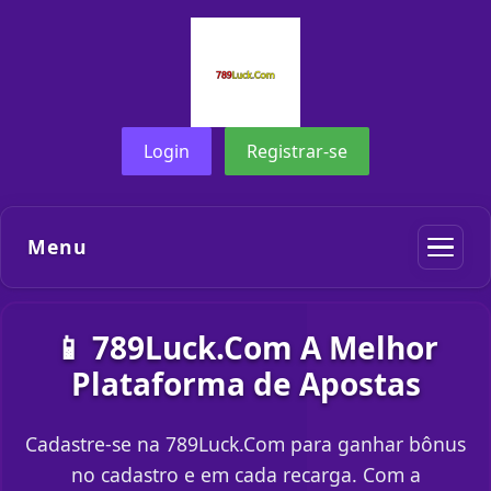
Login
Registrar-se
Menu
📱 789Luck.Com A Melhor
Plataforma de Apostas
Cadastre-se na 789Luck.Com para ganhar bônus
no cadastro e em cada recarga. Com a