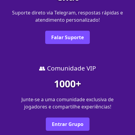
Suporte direto via Telegram, respostas rápidas e
atendimento personalizado!
Falar Suporte
👥 Comunidade VIP
1000+
Junte-se a uma comunidade exclusiva de
jogadores e compartilhe experiências!
Entrar Grupo