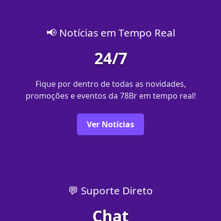
📢 Notícias em Tempo Real
24/7
Fique por dentro de todas as novidades,
promoções e eventos da 78Br em tempo real!
Ver Notícias
💬 Suporte Direto
Chat