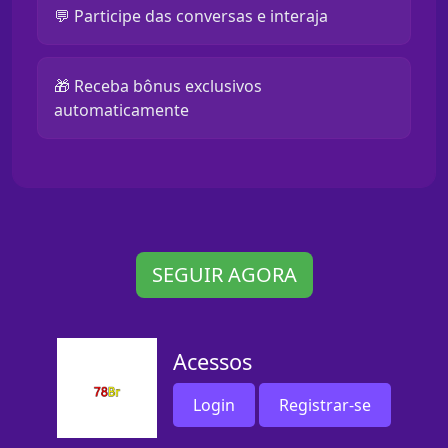
💬 Participe das conversas e interaja
🎁 Receba bônus exclusivos
automaticamente
SEGUIR AGORA
Acessos
Login
Registrar-se