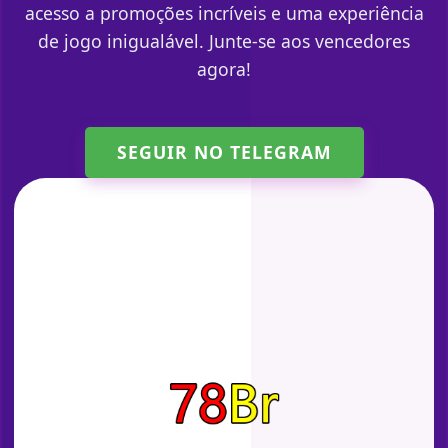
acesso a promoções incríveis e uma experiência
de jogo inigualável. Junte-se aos vencedores
agora!
SEGUIR NO TELEGRAM