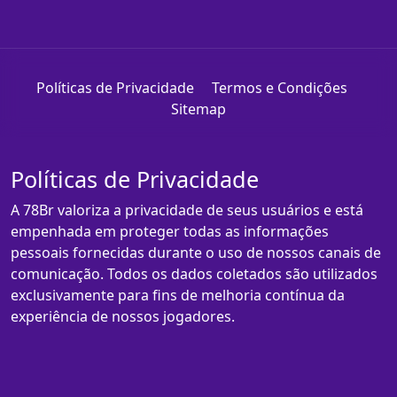
Políticas de Privacidade
Termos e Condições
Sitemap
Políticas de Privacidade
A 78Br valoriza a privacidade de seus usuários e está
empenhada em proteger todas as informações
pessoais fornecidas durante o uso de nossos canais de
comunicação. Todos os dados coletados são utilizados
exclusivamente para fins de melhoria contínua da
experiência de nossos jogadores.