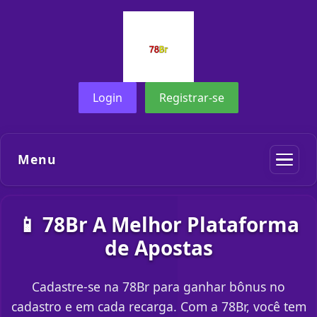
Login
Registrar-se
Menu
📱 78Br A Melhor Plataforma
de Apostas
Cadastre-se na 78Br para ganhar bônus no
cadastro e em cada recarga. Com a 78Br, você tem