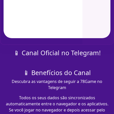
📱 Canal Oficial no Telegram!
📱 Benefícios do Canal
Descubra as vantagens de seguir a 78Game no
Telegram
Todos os seus dados são sincronizados
automaticamente entre o navegador e os aplicativos.
Se você jogar no navegador e depois acessar pelo