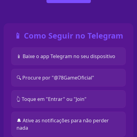
📱 Como Seguir no Telegram
📱 Baixe o app Telegram no seu dispositivo
🔍 Procure por "@78GameOficial"
👆 Toque em "Entrar" ou "Join"
🔔 Ative as notificações para não perder
nada