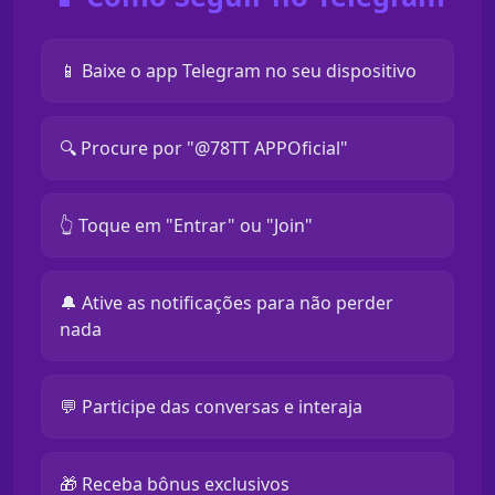
📱 Baixe o app Telegram no seu dispositivo
🔍 Procure por "@78TT APPOficial"
👆 Toque em "Entrar" ou "Join"
🔔 Ative as notificações para não perder
nada
💬 Participe das conversas e interaja
🎁 Receba bônus exclusivos