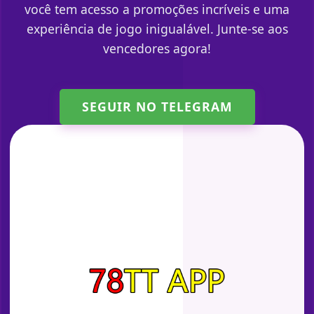
você tem acesso a promoções incríveis e uma
experiência de jogo inigualável. Junte-se aos
vencedores agora!
SEGUIR NO TELEGRAM