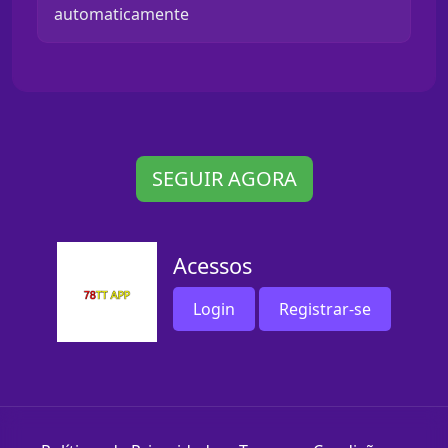
automaticamente
SEGUIR AGORA
Acessos
Login
Registrar-se