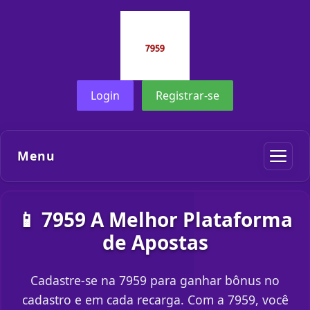
Login
Registrar-se
Menu
📱 7959 A Melhor Plataforma
de Apostas
Cadastre-se na 7959 para ganhar bônus no
cadastro e em cada recarga. Com a 7959, você