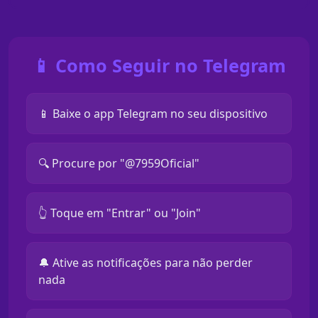
📱 Como Seguir no Telegram
📱 Baixe o app Telegram no seu dispositivo
🔍 Procure por "@7959Oficial"
👆 Toque em "Entrar" ou "Join"
🔔 Ative as notificações para não perder
nada