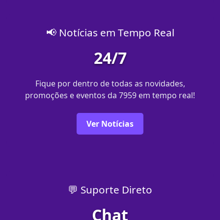
📢 Notícias em Tempo Real
24/7
Fique por dentro de todas as novidades,
promoções e eventos da 7959 em tempo real!
Ver Notícias
💬 Suporte Direto
Chat