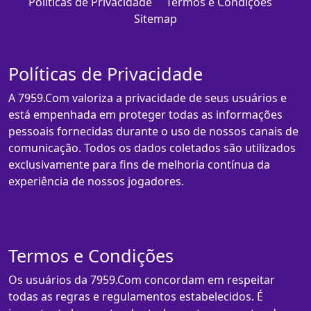
Políticas de Privacidade
Termos e Condições
Sitemap
Políticas de Privacidade
A 7959.Com valoriza a privacidade de seus usuários e
está empenhada em proteger todas as informações
pessoais fornecidas durante o uso de nossos canais de
comunicação. Todos os dados coletados são utilizados
exclusivamente para fins de melhoria contínua da
experiência de nossos jogadores.
Termos e Condições
Os usuários da 7959.Com concordam em respeitar
todas as regras e regulamentos estabelecidos. É