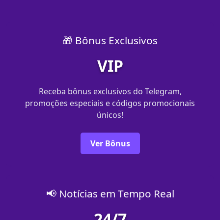
🎁 Bônus Exclusivos
VIP
Receba bônus exclusivos do Telegram,
promoções especiais e códigos promocionais
únicos!
Ver Bônus
📢 Notícias em Tempo Real
24/7