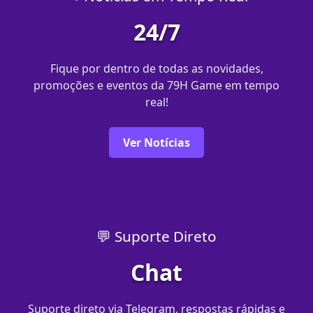
24/7
Fique por dentro de todas as novidades,
promoções e eventos da 79H Game em tempo
real!
Ver Notícias
💬 Suporte Direto
Chat
Suporte direto via Telegram, respostas rápidas e