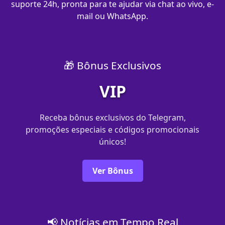
suporte 24h, pronta para te ajudar via chat ao vivo, e-
mail ou WhatsApp.
🎁 Bônus Exclusivos
VIP
Receba bônus exclusivos do Telegram,
promoções especiais e códigos promocionais
únicos!
Ver Bônus
📢 Notícias em Tempo Real