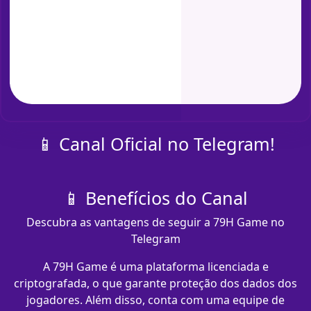
📱 Canal Oficial no Telegram!
📱 Benefícios do Canal
Descubra as vantagens de seguir a 79H Game no
Telegram
A 79H Game é uma plataforma licenciada e
criptografada, o que garante proteção dos dados dos
jogadores. Além disso, conta com uma equipe de