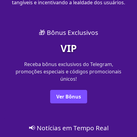
tangíveis e incentivando a lealdade dos usuários.
🎁 Bônus Exclusivos
VIP
Receba bônus exclusivos do Telegram,
promoções especiais e códigos promocionais
únicos!
Ver Bônus
📢 Notícias em Tempo Real