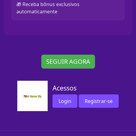
🎁 Receba bônus exclusivos
automaticamente
SEGUIR AGORA
Acessos
Login
Registrar-se