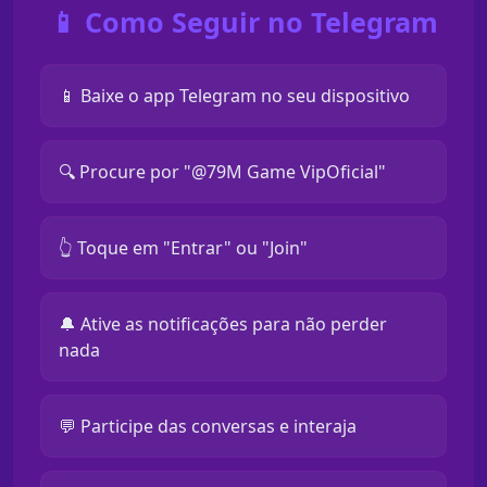
📱 Como Seguir no Telegram
📱 Baixe o app Telegram no seu dispositivo
🔍 Procure por "@79M Game VipOficial"
👆 Toque em "Entrar" ou "Join"
🔔 Ative as notificações para não perder
nada
💬 Participe das conversas e interaja