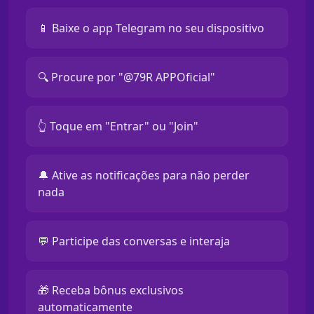
📱 Baixe o app Telegram no seu dispositivo
🔍 Procure por "@79R APPOficial"
👆 Toque em "Entrar" ou "Join"
🔔 Ative as notificações para não perder
nada
💬 Participe das conversas e interaja
🎁 Receba bônus exclusivos
automaticamente