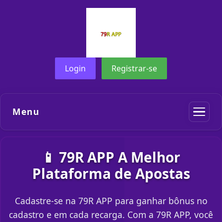
Login
Registrar-se
Menu
📱 79R APP A Melhor
Plataforma de Apostas
Cadastre-se na 79R APP para ganhar bônus no
cadastro e em cada recarga. Com a 79R APP, você