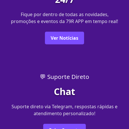
Fique por dentro de todas as novidades,
promoções e eventos da 79R APP em tempo real!
Ver Notícias
💬 Suporte Direto
Chat
Suporte direto via Telegram, respostas rápidas e
atendimento personalizado!