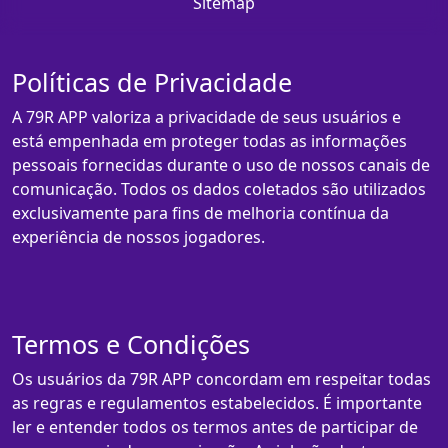
Sitemap
Políticas de Privacidade
A 79R APP valoriza a privacidade de seus usuários e
está empenhada em proteger todas as informações
pessoais fornecidas durante o uso de nossos canais de
comunicação. Todos os dados coletados são utilizados
exclusivamente para fins de melhoria contínua da
experiência de nossos jogadores.
Termos e Condições
Os usuários da 79R APP concordam em respeitar todas
as regras e regulamentos estabelecidos. É importante
ler e entender todos os termos antes de participar de