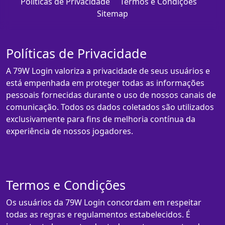
Políticas de Privacidade
Termos e Condições
Sitemap
Políticas de Privacidade
A 79W Login valoriza a privacidade de seus usuários e
está empenhada em proteger todas as informações
pessoais fornecidas durante o uso de nossos canais de
comunicação. Todos os dados coletados são utilizados
exclusivamente para fins de melhoria contínua da
experiência de nossos jogadores.
Termos e Condições
Os usuários da 79W Login concordam em respeitar
todas as regras e regulamentos estabelecidos. É