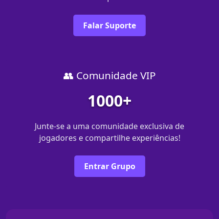
Falar Suporte
👥 Comunidade VIP
1000+
Junte-se a uma comunidade exclusiva de
jogadores e compartilhe experiências!
Entrar Grupo