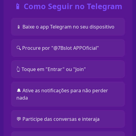
📱 Como Seguir no Telegram
📱 Baixe o app Telegram no seu dispositivo
🔍 Procure por "@7Bslot APPOficial"
👆 Toque em "Entrar" ou "Join"
🔔 Ative as notificações para não perder
nada
💬 Participe das conversas e interaja