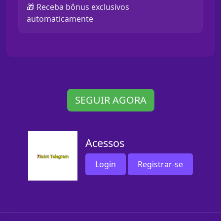
🎁 Receba bônus exclusivos
automaticamente
SEGUIR AGORA
Acessos
Login
Registrar-se