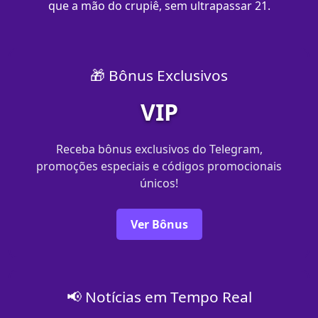
que a mão do crupiê, sem ultrapassar 21.
🎁 Bônus Exclusivos
VIP
Receba bônus exclusivos do Telegram,
promoções especiais e códigos promocionais
únicos!
Ver Bônus
📢 Notícias em Tempo Real