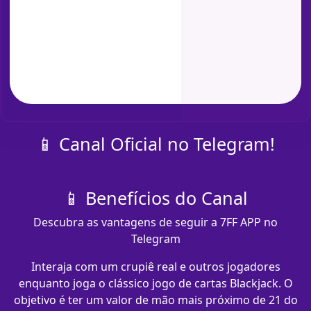
📱 Canal Oficial no Telegram!
📱 Benefícios do Canal
Descubra as vantagens de seguir a 7FF APP no
Telegram
Interaja com um crupiê real e outros jogadores
enquanto joga o clássico jogo de cartas Blackjack. O
objetivo é ter um valor de mão mais próximo de 21 do