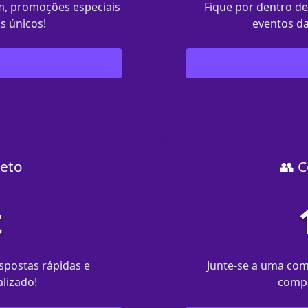
m, promoções especiais
Fique por dentro d
s únicos!
eventos d
reto
👥 
t
espostas rápidas e
Junte-se a uma com
lizado!
compa