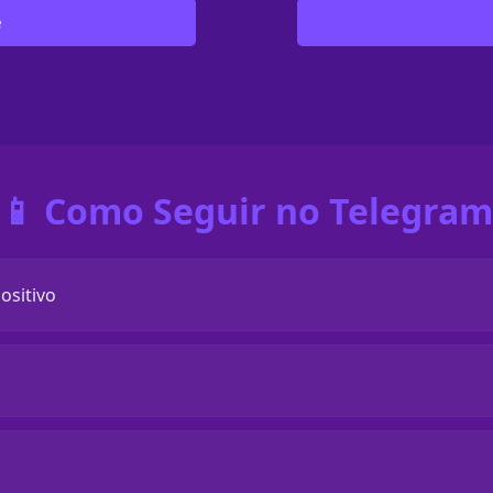
e
📱 Como Seguir no Telegram
ositivo