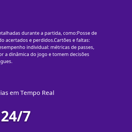
etalhadas durante a partida, como:Posse de
o acertados e perdidos.Cartões e faltas:
.Desempenho individual: métricas de passes,
or a dinâmica do jogo e tomem decisões
agues.
cias em Tempo Real
24/7