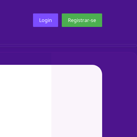
Login
Registrar-se