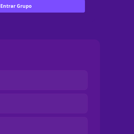
Entrar Grupo