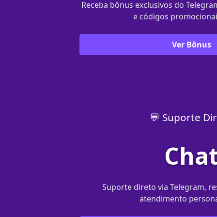
Receba bônus exclusivos do Telegra
e códigos promocionai
Ver Bônus
💬 Suporte Di
Cha
Suporte direto via Telegram, r
atendimento persona