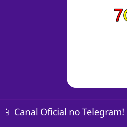
📱 Canal Oficial no Telegram!