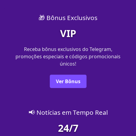
🎁 Bônus Exclusivos
VIP
Receba bônus exclusivos do Telegram,
promoções especiais e códigos promocionais
únicos!
Ver Bônus
📢 Notícias em Tempo Real
24/7