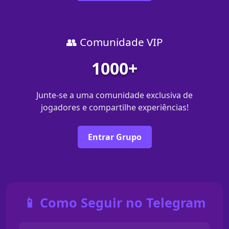
👥 Comunidade VIP
1000+
Junte-se a uma comunidade exclusiva de
jogadores e compartilhe experiências!
Entrar Grupo
📱 Como Seguir no Telegram