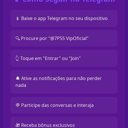
📱 Baixe o app Telegram no seu dispositivo
🔍 Procure por "@7P55 VipOficial"
👆 Toque em "Entrar" ou "Join"
🔔 Ative as notificações para não perder
nada
💬 Participe das conversas e interaja
🎁 Receba bônus exclusivos