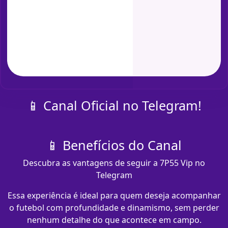
📱 Canal Oficial no Telegram!
📱 Benefícios do Canal
Descubra as vantagens de seguir a 7P55 Vip no
Telegram
Essa experiência é ideal para quem deseja acompanhar
o futebol com profundidade e dinamismo, sem perder
nenhum detalhe do que acontece em campo.