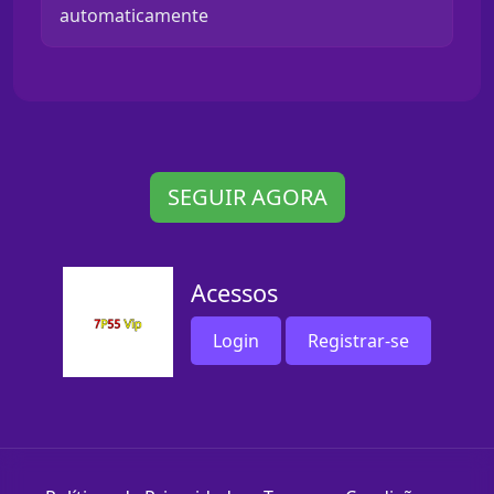
automaticamente
SEGUIR AGORA
Acessos
Login
Registrar-se