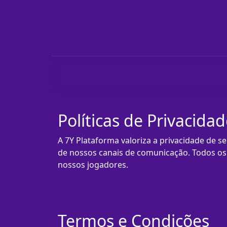
Políticas de Privacida
A 7Y Plataforma valoriza a privacidade de 
de nossos canais de comunicação. Todos os 
nossos jogadores.
Termos e Condições