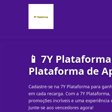
📱 7Y Plataform
Plataforma de A
Cadastre-se na 7Y Plataforma para gan
em cada recarga. Com a 7Y Plataforma, 
promoções incríveis e uma experiência d
Junte-se aos vencedores agora!