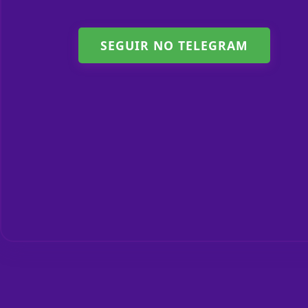
SEGUIR NO TELEGRAM