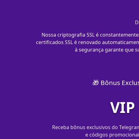
D
Nossa criptografia SSL é constantemente 
certificados SSL é renovado automaticamen
à segurança garante que s
🎁 Bônus Exclu
VIP
Receba bônus exclusivos do Telegra
e códigos promocionai