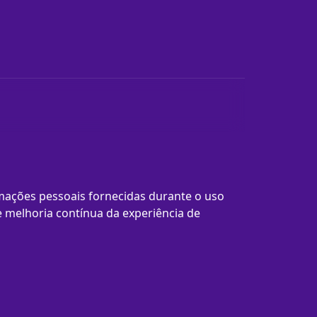
rmações pessoais fornecidas durante o uso
e melhoria contínua da experiência de