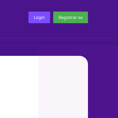
Login
Registrar-se