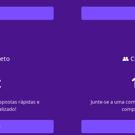
reto
👥 
t
espostas rápidas e
Junte-se a uma com
lizado!
compa
e