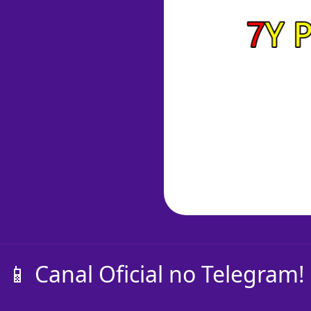
📱 Canal Oficial no Telegram!