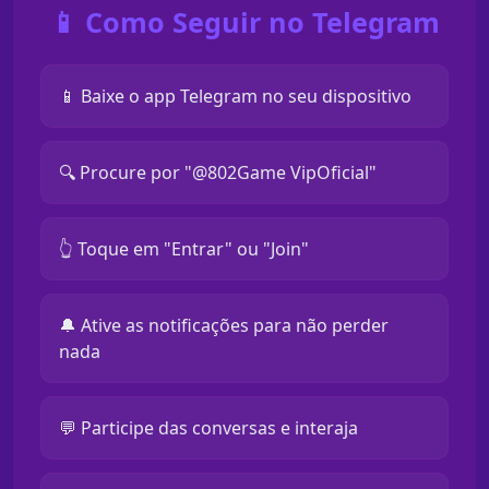
📱 Como Seguir no Telegram
📱 Baixe o app Telegram no seu dispositivo
🔍 Procure por "@802Game VipOficial"
👆 Toque em "Entrar" ou "Join"
🔔 Ative as notificações para não perder
nada
💬 Participe das conversas e interaja