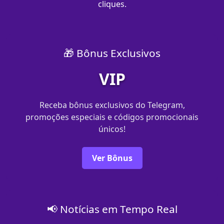
cliques.
🎁 Bônus Exclusivos
VIP
Receba bônus exclusivos do Telegram,
promoções especiais e códigos promocionais
únicos!
Ver Bônus
📢 Notícias em Tempo Real