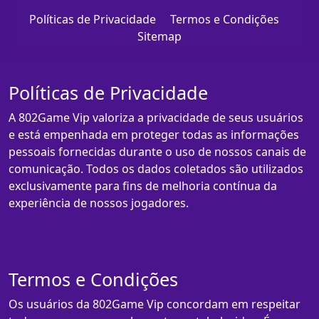
Políticas de Privacidade
Termos e Condições
Sitemap
Políticas de Privacidade
A 802Game Vip valoriza a privacidade de seus usuários
e está empenhada em proteger todas as informações
pessoais fornecidas durante o uso de nossos canais de
comunicação. Todos os dados coletados são utilizados
exclusivamente para fins de melhoria contínua da
experiência de nossos jogadores.
Termos e Condições
Os usuários da 802Game Vip concordam em respeitar