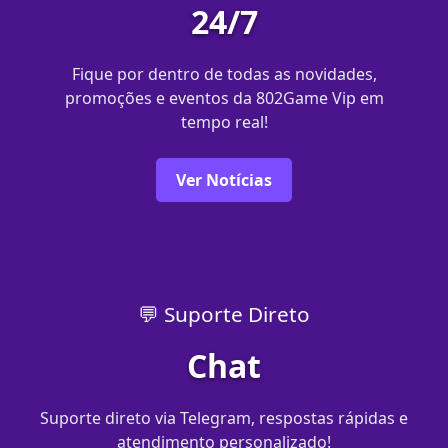
24/7
Fique por dentro de todas as novidades,
promoções e eventos da 802Game Vip em
tempo real!
Ver Notícias
💬 Suporte Direto
Chat
Suporte direto via Telegram, respostas rápidas e
atendimento personalizado!