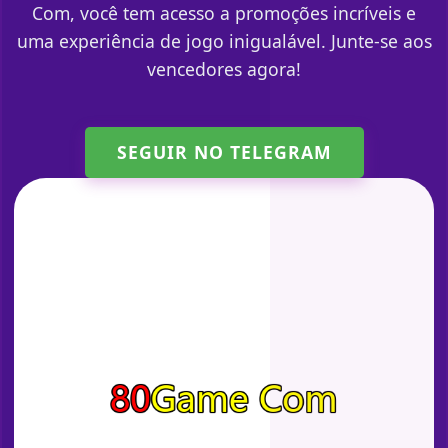
Com, você tem acesso a promoções incríveis e
uma experiência de jogo inigualável. Junte-se aos
vencedores agora!
SEGUIR NO TELEGRAM