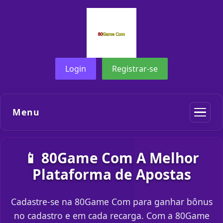
Login
Registrar-se
Menu
📱 80Game Com A Melhor
Plataforma de Apostas
Cadastre-se na 80Game Com para ganhar bônus
no cadastro e em cada recarga. Com a 80Game