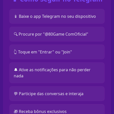
📱 Baixe o app Telegram no seu dispositivo
🔍 Procure por "@80Game ComOficial"
👆 Toque em "Entrar" ou "Join"
🔔 Ative as notificações para não perder
nada
💬 Participe das conversas e interaja
🎁 Receba bônus exclusivos