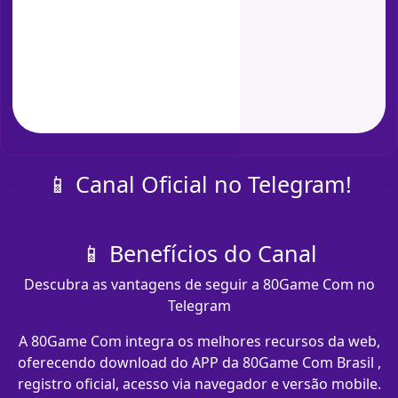
📱 Canal Oficial no Telegram!
📱 Benefícios do Canal
Descubra as vantagens de seguir a 80Game Com no
Telegram
A 80Game Com integra os melhores recursos da web,
oferecendo download do APP da 80Game Com Brasil ,
registro oficial, acesso via navegador e versão mobile.