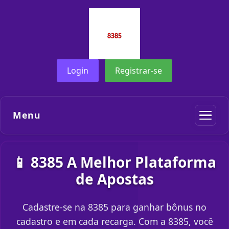
Login
Registrar-se
Menu
📱 8385 A Melhor Plataforma
de Apostas
Cadastre-se na 8385 para ganhar bônus no
cadastro e em cada recarga. Com a 8385, você