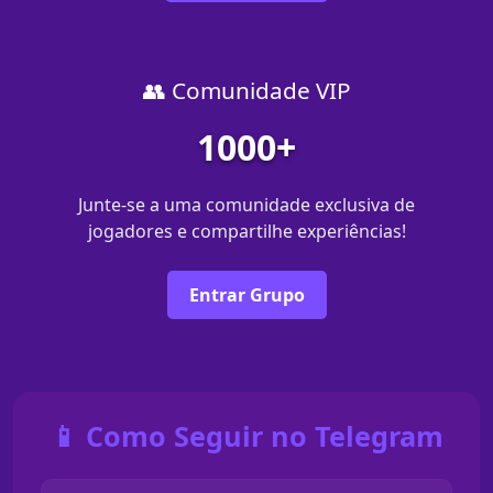
👥 Comunidade VIP
1000+
Junte-se a uma comunidade exclusiva de
jogadores e compartilhe experiências!
Entrar Grupo
📱 Como Seguir no Telegram