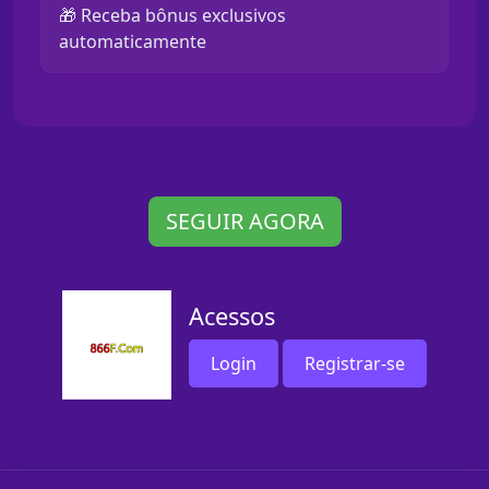
🎁 Receba bônus exclusivos
automaticamente
SEGUIR AGORA
Acessos
Login
Registrar-se