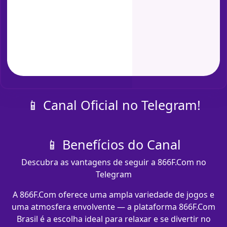
📱 Canal Oficial no Telegram!
📱 Benefícios do Canal
Descubra as vantagens de seguir a 866F.Com no
Telegram
A 866F.Com oferece uma ampla variedade de jogos e
uma atmosfera envolvente — a plataforma 866F.Com
Brasil é a escolha ideal para relaxar e se divertir no