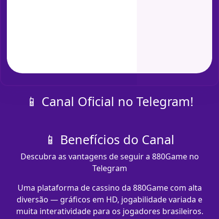
📱 Canal Oficial no Telegram!
📱 Benefícios do Canal
Descubra as vantagens de seguir a 880Game no
Telegram
Uma plataforma de cassino da 880Game com alta
diversão — gráficos em HD, jogabilidade variada e
muita interatividade para os jogadores brasileiros.