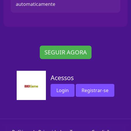
automaticamente
SEGUIR AGORA
Acessos
Login
Registrar-se