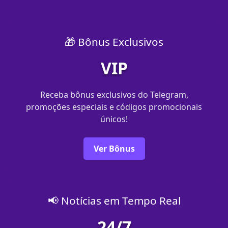
🎁 Bônus Exclusivos
VIP
Receba bônus exclusivos do Telegram,
promoções especiais e códigos promocionais
únicos!
Ver Bônus
📢 Notícias em Tempo Real
24/7