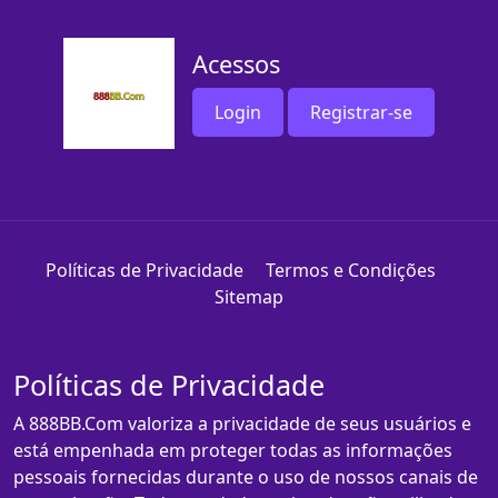
Acessos
Login
Registrar-se
Políticas de Privacidade
Termos e Condições
Sitemap
Políticas de Privacidade
A 888BB.Com valoriza a privacidade de seus usuários e
está empenhada em proteger todas as informações
pessoais fornecidas durante o uso de nossos canais de