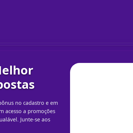
Melhor
postas
bônus no cadastro e em
em acesso a promoções
ualável. Junte-se aos