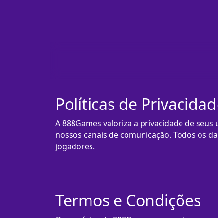
Políticas de Privacida
A 888Games valoriza a privacidade de seus
nossos canais de comunicação. Todos os dad
jogadores.
Termos e Condições