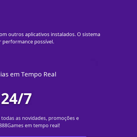
com outros aplicativos instalados. O sistema
r performance possível.
cias em Tempo Real
24/7
e todas as novidades, promoções e
 888Games em tempo real!