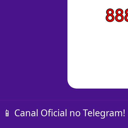
📱 Canal Oficial no Telegram!