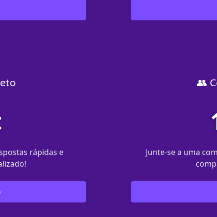
reto
👥 
t
espostas rápidas e
Junte-se a uma com
lizado!
compa
e