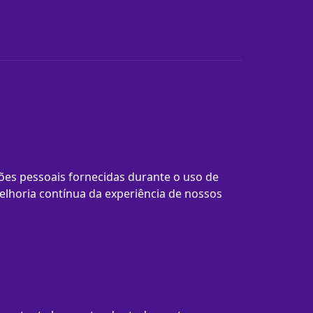
ões pessoais fornecidas durante o uso de
elhoria contínua da experiência de nossos