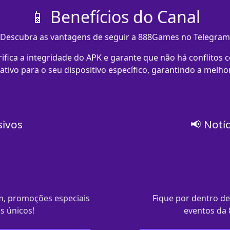
📱 Benefícios do Canal
Descubra as vantagens de seguir a 888Games no Telegram
ifica a integridade do APK e garante que não há conflitos 
ativo para o seu dispositivo específico, garantindo a melho
sivos
📢 Notí
m, promoções especiais
Fique por dentro d
s únicos!
eventos da