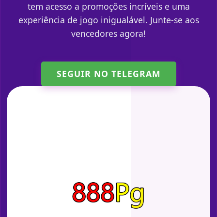
tem acesso a promoções incríveis e uma
experiência de jogo inigualável. Junte-se aos
vencedores agora!
SEGUIR NO TELEGRAM