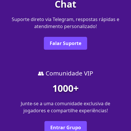
Chat
Suporte direto via Telegram, respostas rápidas e
atendimento personalizado!
Falar Suporte
👥 Comunidade VIP
1000+
Junte-se a uma comunidade exclusiva de
jogadores e compartilhe experiências!
Entrar Grupo