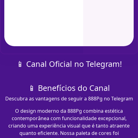
📱 Canal Oficial no Telegram!
📱 Benefícios do Canal
Descubra as vantagens de seguir a 888Pg no Telegram
O design moderno da 888Pg combina estética
contemporânea com funcionalidade excepcional,
criando uma experiência visual que é tanto atraente
quanto eficiente. Nossa paleta de cores foi