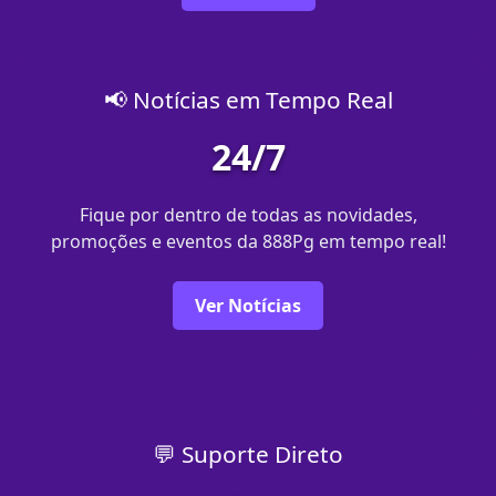
📢 Notícias em Tempo Real
24/7
Fique por dentro de todas as novidades,
promoções e eventos da 888Pg em tempo real!
Ver Notícias
💬 Suporte Direto