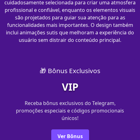
cuidadosamente selecionada para criar uma atmosfera
profissional e confiável, enquanto os elementos visuais
são projetados para guiar sua atenção para as
funcionalidades mais importantes. O design também
inclui animações sutis que melhoram a experiência do
usuário sem distrair do conteúdo principal.
🎁 Bônus Exclusivos
VIP
Receba bônus exclusivos do Telegram,
promoções especiais e códigos promocionais
únicos!
Ver Bônus