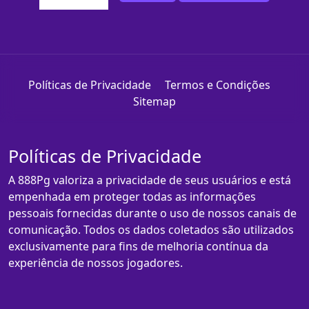
Políticas de Privacidade
Termos e Condições
Sitemap
Políticas de Privacidade
A 888Pg valoriza a privacidade de seus usuários e está
empenhada em proteger todas as informações
pessoais fornecidas durante o uso de nossos canais de
comunicação. Todos os dados coletados são utilizados
exclusivamente para fins de melhoria contínua da
experiência de nossos jogadores.