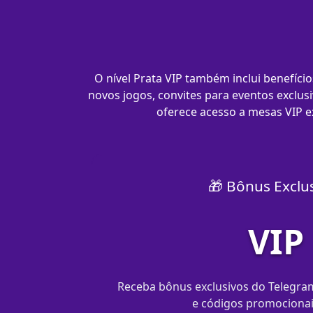
O nível Prata VIP também inclui benefício
novos jogos, convites para eventos exclus
oferece acesso a mesas VIP e
🎁 Bônus Exclu
VIP
Receba bônus exclusivos do Telegra
e códigos promocionai