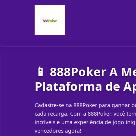
📱 888Poker A M
Plataforma de A
Cadastre-se na 888Poker para ganhar b
cada recarga. Com a 888Poker, você te
incríveis e uma experiência de jogo inig
vencedores agora!