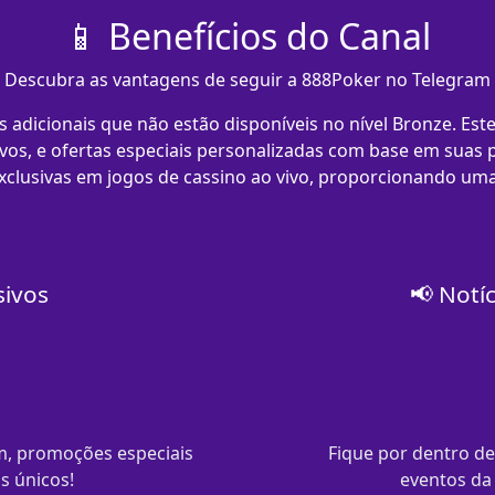
📱 Benefícios do Canal
Descubra as vantagens de seguir a 888Poker no Telegram
s adicionais que não estão disponíveis no nível Bronze. Es
ivos, e ofertas especiais personalizadas com base em suas 
xclusivas em jogos de cassino ao vivo, proporcionando uma 
sivos
📢 Notí
m, promoções especiais
Fique por dentro d
s únicos!
eventos da