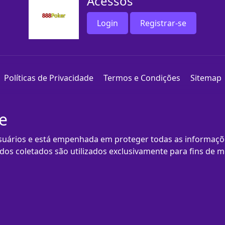
Acessos
Login
Registrar-se
Políticas de Privacidade
Termos e Condições
Sitemap
de
usuários e está empenhada em proteger todas as informaçõ
os coletados são utilizados exclusivamente para fins de m