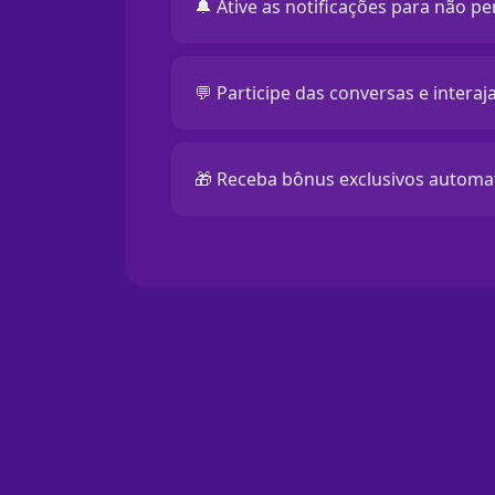
🔔 Ative as notificações para não p
💬 Participe das conversas e interaj
🎁 Receba bônus exclusivos autom