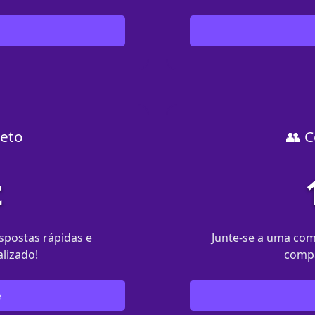
reto
👥 
t
espostas rápidas e
Junte-se a uma com
lizado!
compa
e