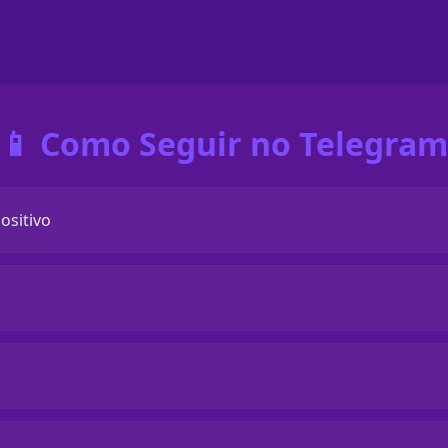
📱 Como Seguir no Telegram
ositivo