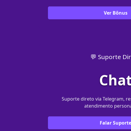
Ver Bônus
💬 Suporte Di
Cha
Suporte direto via Telegram, r
atendimento persona
Falar Suport