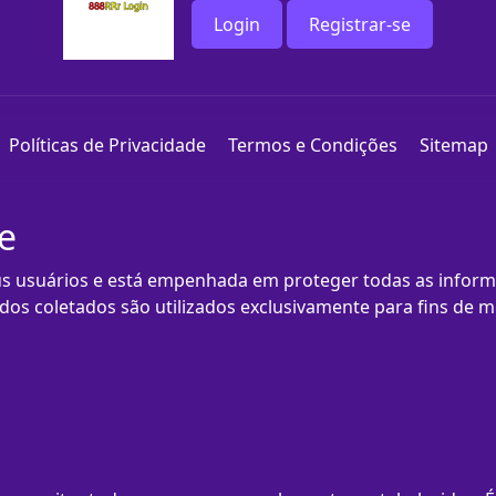
Login
Registrar-se
Políticas de Privacidade
Termos e Condições
Sitemap
de
eus usuários e está empenhada em proteger todas as infor
os coletados são utilizados exclusivamente para fins de m