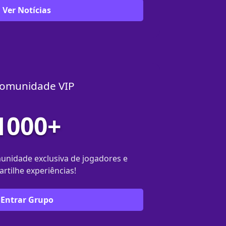
Ver Notícias
Comunidade VIP
1000+
unidade exclusiva de jogadores e
rtilhe experiências!
Entrar Grupo