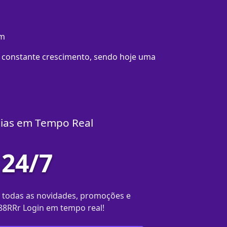
am
m constante crescimento, sendo hoje uma
cias em Tempo Real
24/7
e todas as novidades, promoções e
88RRr Login em tempo real!