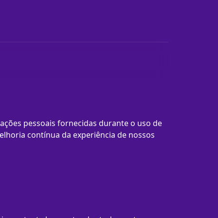
mações pessoais fornecidas durante o uso de
elhoria contínua da experiência de nossos