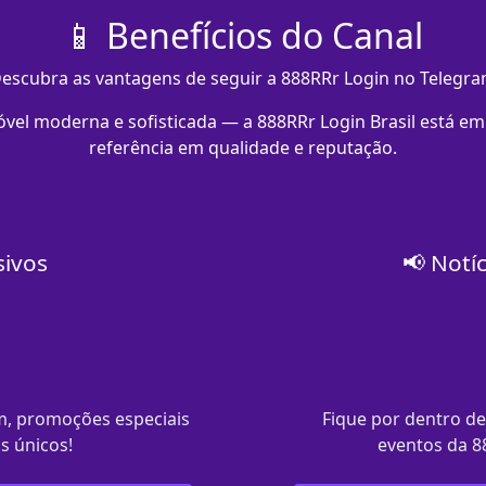
📱 Benefícios do Canal
escubra as vantagens de seguir a 888RRr Login no Telegr
vel moderna e sofisticada — a 888RRr Login Brasil está e
referência em qualidade e reputação.
sivos
📢 Notí
m, promoções especiais
Fique por dentro d
s únicos!
eventos da 8