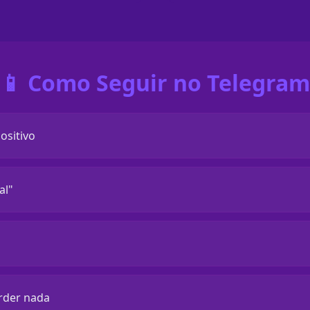
📱 Como Seguir no Telegram
ositivo
al"
erder nada