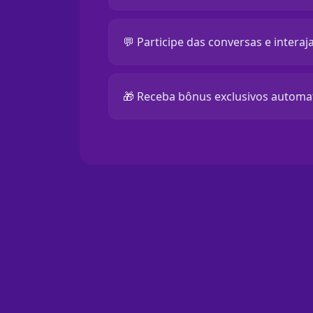
💬 Participe das conversas e interaj
🎁 Receba bônus exclusivos autom