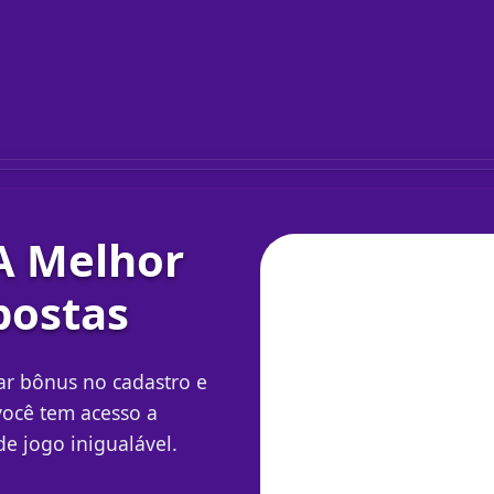
A Melhor
postas
ar bônus no cadastro e
você tem acesso a
e jogo inigualável.