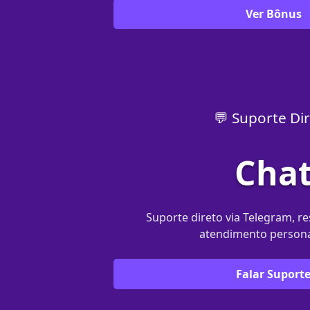
Ver Bônus
💬 Suporte Di
Cha
Suporte direto via Telegram, r
atendimento persona
Falar Suport