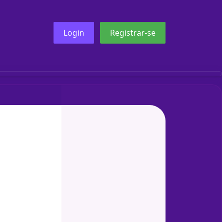
Login
Registrar-se