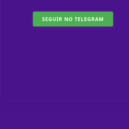
SEGUIR NO TELEGRAM