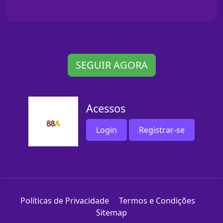
SEGUIR AGORA
Acessos
Login
Registrar-se
Políticas de Privacidade
Termos e Condições
Sitemap