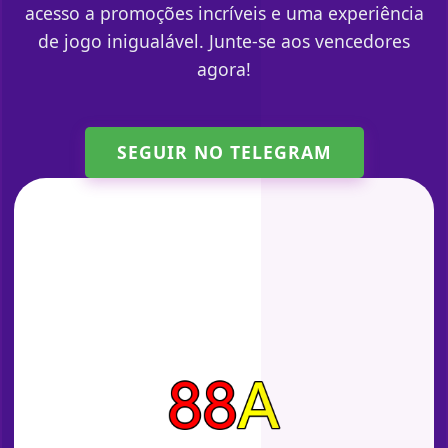
acesso a promoções incríveis e uma experiência
de jogo inigualável. Junte-se aos vencedores
agora!
SEGUIR NO TELEGRAM