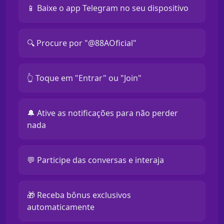
📱 Baixe o app Telegram no seu dispositivo
🔍 Procure por "@88AOficial"
👆 Toque em "Entrar" ou "Join"
🔔 Ative as notificações para não perder
nada
💬 Participe das conversas e interaja
🎁 Receba bônus exclusivos
automaticamente