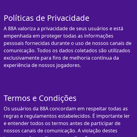
Políticas de Privacidade
A 88A valoriza a privacidade de seus usuários e está
empenhada em proteger todas as informações
pessoais fornecidas durante o uso de nossos canais de
comunicação. Todos os dados coletados são utilizados
exclusivamente para fins de melhoria contínua da
experiência de nossos jogadores.
Termos e Condições
Os usuários da 88A concordam em respeitar todas as
regras e regulamentos estabelecidos. É importante ler
e entender todos os termos antes de participar de
nossos canais de comunicação. A violação destes