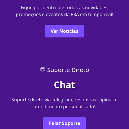
Fique por dentro de todas as novidades,
promoções e eventos da 88A em tempo real!
Ver Notícias
💬 Suporte Direto
Chat
Suporte direto via Telegram, respostas rápidas e
atendimento personalizado!
Falar Suporte