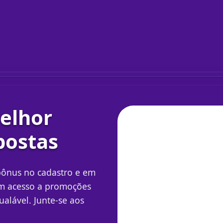
elhor
postas
bônus no cadastro e em
em acesso a promoções
ualável. Junte-se aos