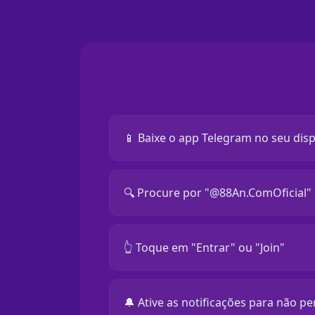
📱 Baixe o app Telegram no seu disp
🔍 Procure por "@88An.ComOficial"
👆 Toque em "Entrar" ou "Join"
🔔 Ative as notificações para não p