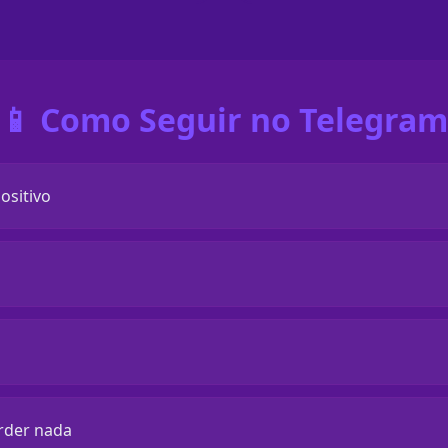
📱 Como Seguir no Telegram
ositivo
erder nada