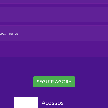
a
aticamente
SEGUIR AGORA
Acessos