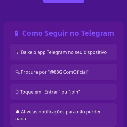
📱 Como Seguir no Telegram
📱 Baixe o app Telegram no seu dispositivo
🔍 Procure por "@88G.ComOficial"
👆 Toque em "Entrar" ou "Join"
🔔 Ative as notificações para não perder
nada