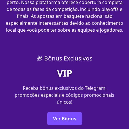
perto. Nossa plataforma oferece cobertura completa
de todas as fases da competição, incluindo playoffs e
finais. As apostas em basquete nacional são
especialmente interessantes devido ao conhecimento
local que você pode ter sobre as equipes e jogadores.
🎁 Bônus Exclusivos
VIP
Receba bônus exclusivos do Telegram,
promoções especiais e códigos promocionais
únicos!
Ver Bônus