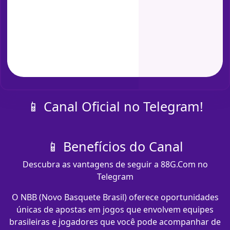
📱 Canal Oficial no Telegram!
📱 Benefícios do Canal
Descubra as vantagens de seguir a 88G.Com no
Telegram
O NBB (Novo Basquete Brasil) oferece oportunidades
únicas de apostas em jogos que envolvem equipes
brasileiras e jogadores que você pode acompanhar de