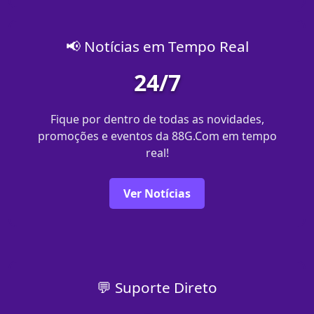
📢 Notícias em Tempo Real
24/7
Fique por dentro de todas as novidades,
promoções e eventos da 88G.Com em tempo
real!
Ver Notícias
💬 Suporte Direto