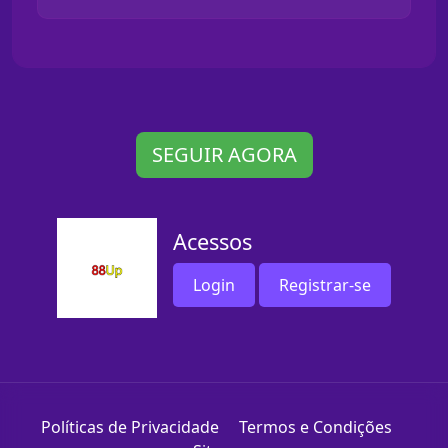
SEGUIR AGORA
Acessos
Login
Registrar-se
Políticas de Privacidade
Termos e Condições