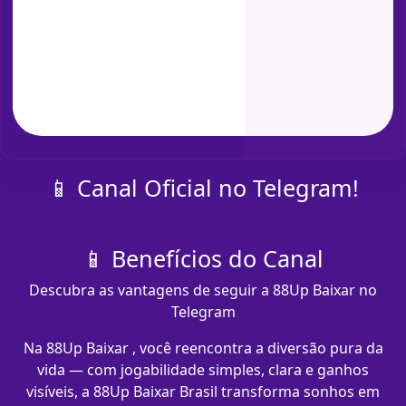
📱 Canal Oficial no Telegram!
📱 Benefícios do Canal
Descubra as vantagens de seguir a 88Up Baixar no
Telegram
Na 88Up Baixar , você reencontra a diversão pura da
vida — com jogabilidade simples, clara e ganhos
visíveis, a 88Up Baixar Brasil transforma sonhos em