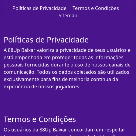
Políticas de Privacidade
Termos e Condições
Sitemap
Políticas de Privacidade
A 88Up Baixar valoriza a privacidade de seus usuários e
está empenhada em proteger todas as informações
pessoais fornecidas durante o uso de nossos canais de
comunicação. Todos os dados coletados são utilizados
exclusivamente para fins de melhoria contínua da
experiência de nossos jogadores.
Termos e Condições
Os usuários da 88Up Baixar concordam em respeitar