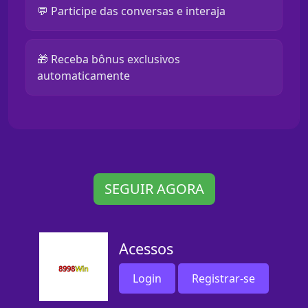
💬 Participe das conversas e interaja
🎁 Receba bônus exclusivos
automaticamente
SEGUIR AGORA
Acessos
Login
Registrar-se