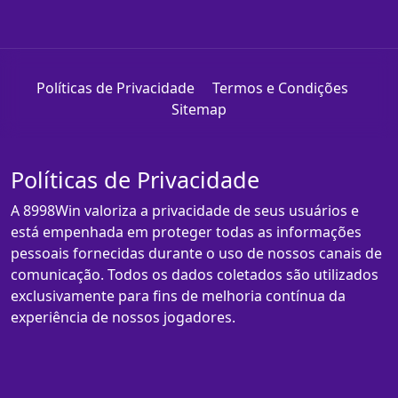
Políticas de Privacidade
Termos e Condições
Sitemap
Políticas de Privacidade
A 8998Win valoriza a privacidade de seus usuários e
está empenhada em proteger todas as informações
pessoais fornecidas durante o uso de nossos canais de
comunicação. Todos os dados coletados são utilizados
exclusivamente para fins de melhoria contínua da
experiência de nossos jogadores.