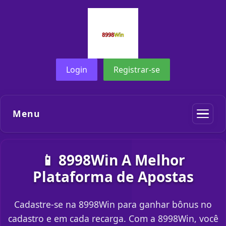
Login
Registrar-se
Menu
📱 8998Win A Melhor
Plataforma de Apostas
Cadastre-se na 8998Win para ganhar bônus no
cadastro e em cada recarga. Com a 8998Win, você