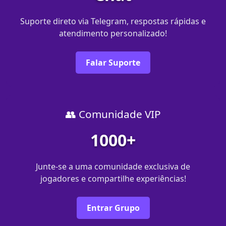
Suporte direto via Telegram, respostas rápidas e
atendimento personalizado!
Falar Suporte
👥 Comunidade VIP
1000+
Junte-se a uma comunidade exclusiva de
jogadores e compartilhe experiências!
Entrar Grupo