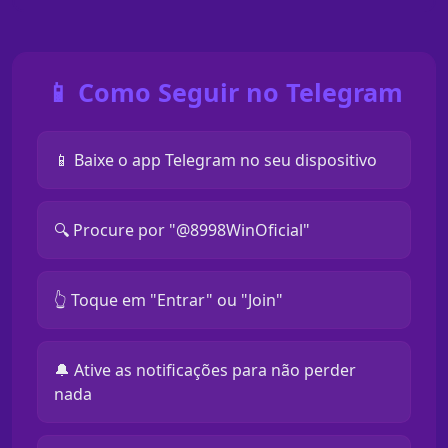
📱 Como Seguir no Telegram
📱 Baixe o app Telegram no seu dispositivo
🔍 Procure por "@8998WinOficial"
👆 Toque em "Entrar" ou "Join"
🔔 Ative as notificações para não perder
nada