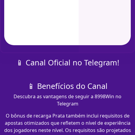
📱 Canal Oficial no Telegram!
📱 Benefícios do Canal
Descubra as vantagens de seguir a 8998Win no
Telegram
O bônus de recarga Prata também inclui requisitos de
apostas otimizados que refletem o nível de experiência
dos jogadores neste nível. Os requisitos são projetados