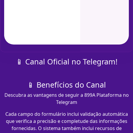
📱 Canal Oficial no Telegram!
📱 Benefícios do Canal
Descubra as vantagens de seguir a 899A Plataforma no
Telegram
Cada campo do formulário inclui validação automática
que verifica a precisão e completude das informações
fornecidas. O sistema também inclui recursos de