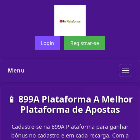
Login
Registrar-se
Menu
📱 899A Plataforma A Melhor
Plataforma de Apostas
Cadastre-se na 899A Plataforma para ganhar
bônus no cadastro e em cada recarga. Com a