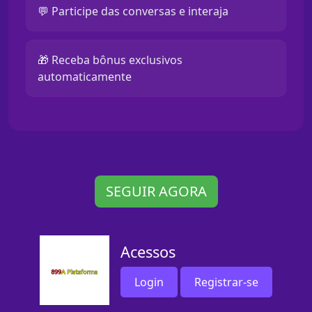
💬 Participe das conversas e interaja
🎁 Receba bônus exclusivos
automaticamente
SEGUIR AGORA
Acessos
Login
Registrar-se