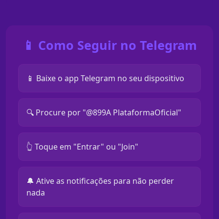
📱 Como Seguir no Telegram
📱 Baixe o app Telegram no seu dispositivo
🔍 Procure por "@899A PlataformaOficial"
👆 Toque em "Entrar" ou "Join"
🔔 Ative as notificações para não perder
nada