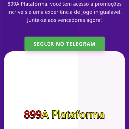
899A Plataforma, você tem acesso a promoções
incríveis e uma experiência de jogo inigualável.
Junte-se aos vencedores agora!
SEGUIR NO TELEGRAM