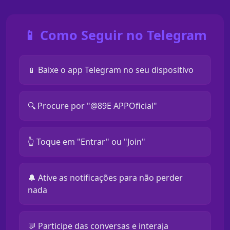
📱 Como Seguir no Telegram
📱 Baixe o app Telegram no seu dispositivo
🔍 Procure por "@89E APPOficial"
👆 Toque em "Entrar" ou "Join"
🔔 Ative as notificações para não perder
nada
💬 Participe das conversas e interaja