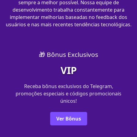
sempre a melhor possível. Nossa equipe de
desenvolvimento trabalha constantemente para
implementar melhorias baseadas no feedback dos
usuários e nas mais recentes tendências tecnológicas.
🎁 Bônus Exclusivos
VIP
Receba bônus exclusivos do Telegram,
promoções especiais e códigos promocionais
únicos!
Ver Bônus